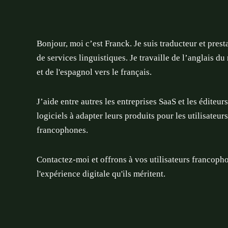
Bonjour, moi c’est Franck. Je suis traducteur et prest
de services linguistiques. Je travaille de l’anglais du
et de l'espagnol vers le français.
J’aide entre autres les entreprises SaaS et les éditeur
logiciels à adapter leurs produits pour les utilisateurs
francophones.
Contactez-moi et offrons à vos utilisateurs francoph
l'expérience digitale qu'ils méritent.